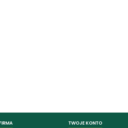
FIRMA
TWOJE KONTO