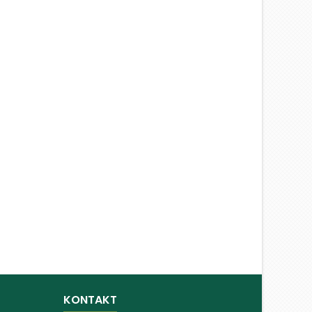
KONTAKT