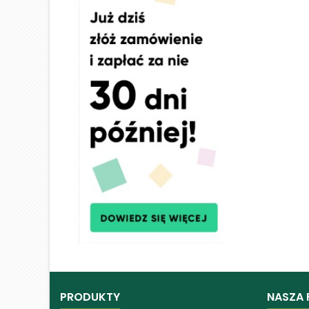
PRODUKTY
NASZA 