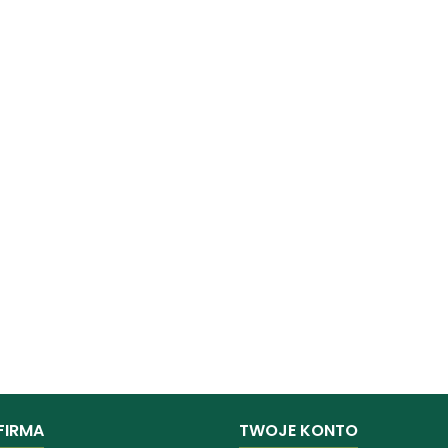
FIRMA
TWOJE KONTO