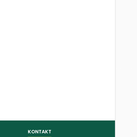
KONTAKT