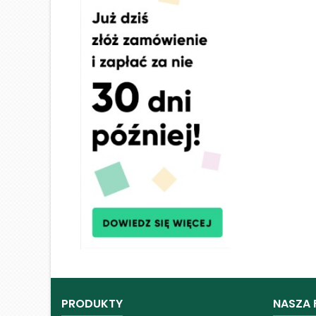
PRODUKTY
NASZA 