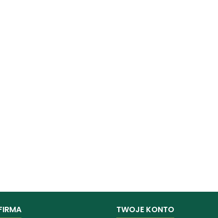
FIRMA
TWOJE KONTO