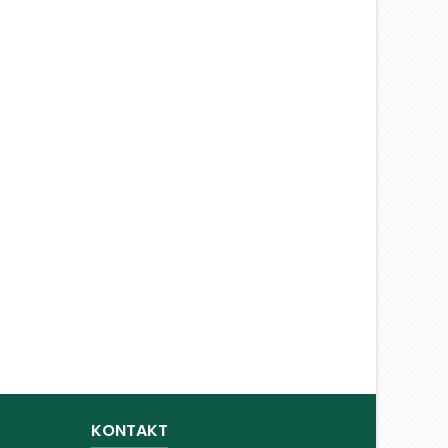
KONTAKT