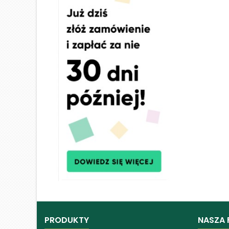
PRODUKTY
NASZA 