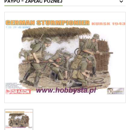
PAYPO - ZAPŁAĆ PÓŹNIEJ