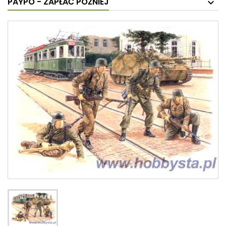
PAYPO - ZAPŁAĆ PÓŹNIEJ