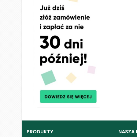
PRODUKTY
NASZA 