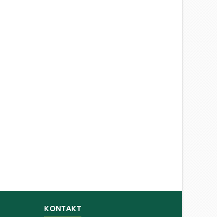
KONTAKT