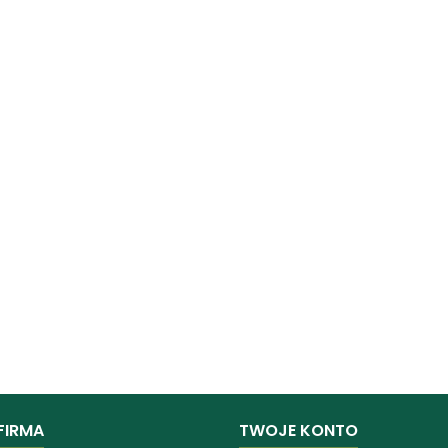
FIRMA
TWOJE KONTO