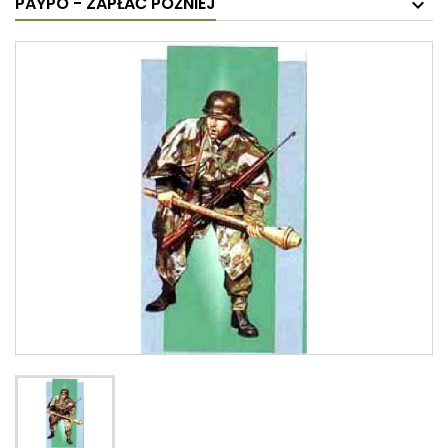
PAYPO - ZAPŁAĆ PÓŹNIEJ