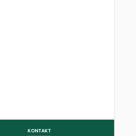
KONTAKT