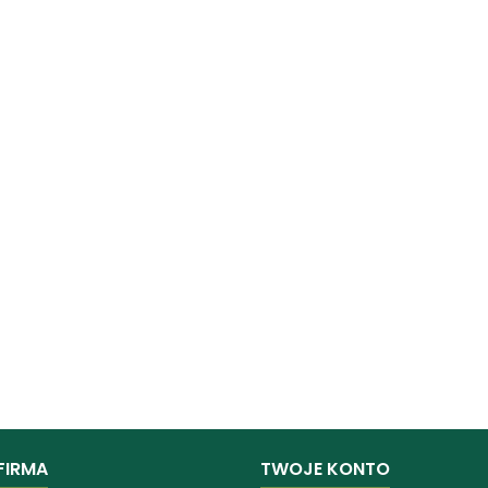
FIRMA
TWOJE KONTO