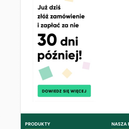
PRODUKTY
NASZA 