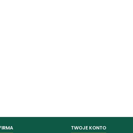
FIRMA
TWOJE KONTO