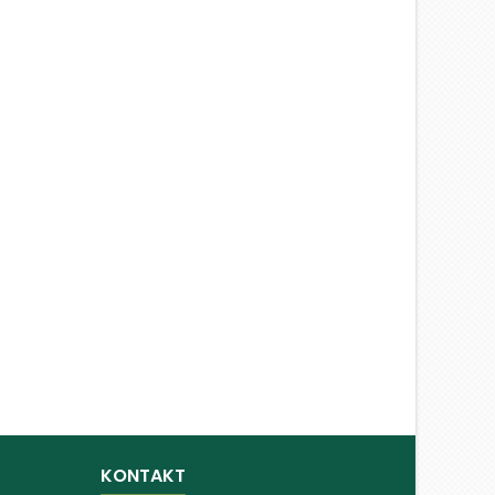
KONTAKT