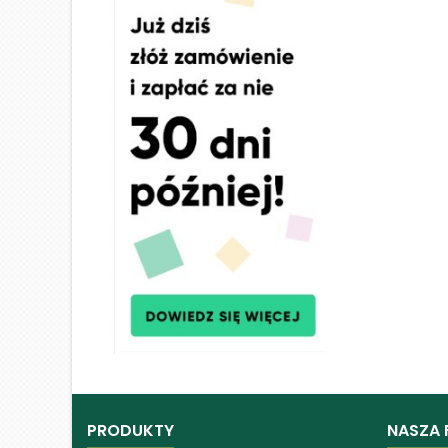
PRODUKTY
NASZA 