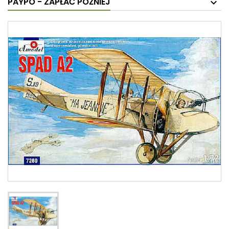
PAYPO - ZAPŁAĆ PÓŹNIEJ