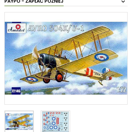
PAYPO - ZAPŁAĆ PÓŹNIEJ