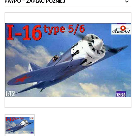
PAYPO - ZAPŁAĆ PÓŹNIEJ