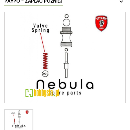
PAYPO - ZAPŁAĆ PÓŹNIEJ