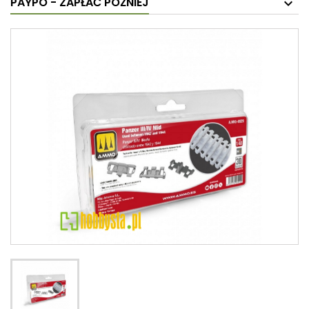
PAYPO - ZAPŁAĆ PÓŹNIEJ