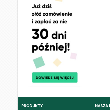
PRODUKTY
NASZA 