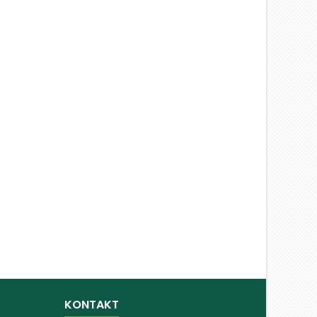
KONTAKT