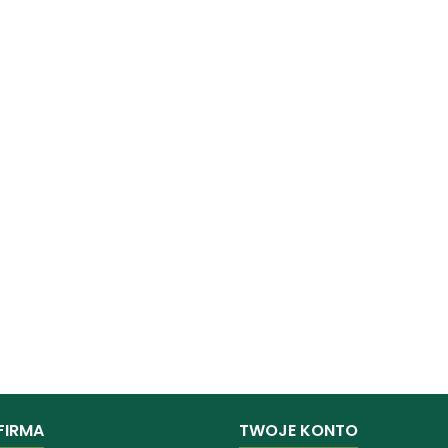
FIRMA
TWOJE KONTO