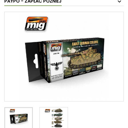
PAYPO - ZAPŁAĆ PÓŹNIEJ