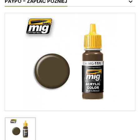
PAYPO - ZAPŁAĆ PÓŹNIEJ