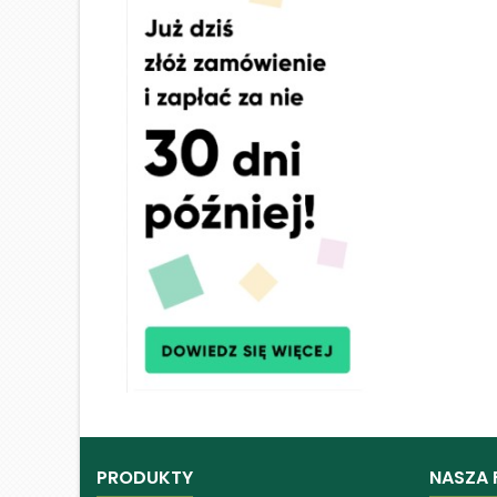
PRODUKTY
NASZA 