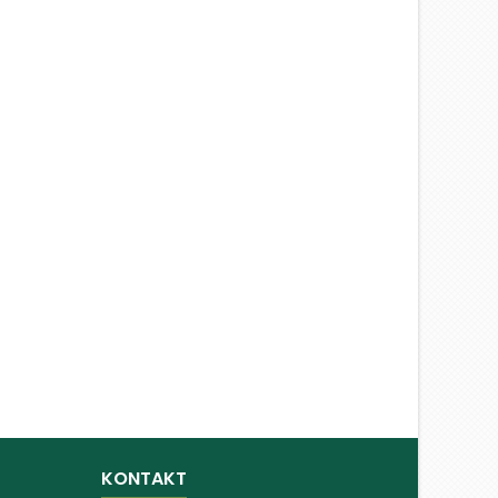
KONTAKT