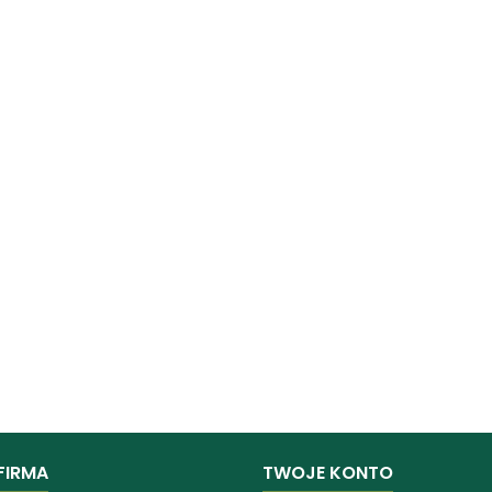
FIRMA
TWOJE KONTO