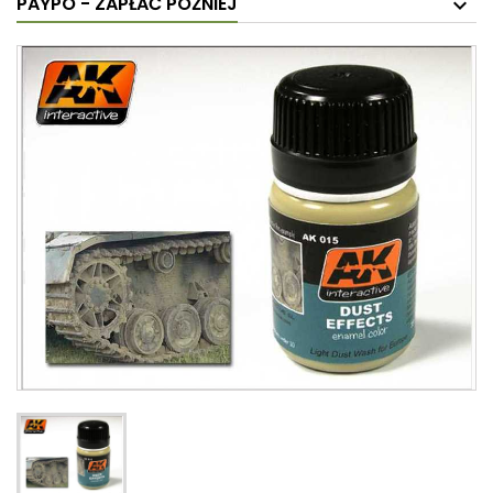
PAYPO - ZAPŁAĆ PÓŹNIEJ