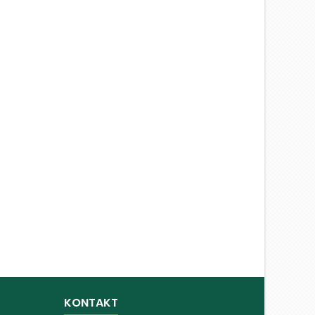
KONTAKT