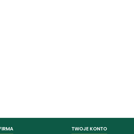
FIRMA
TWOJE KONTO