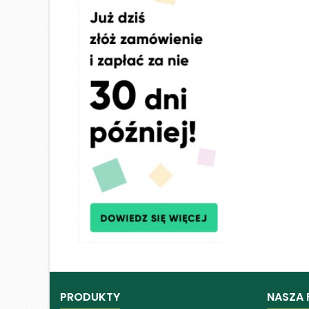
PRODUKTY
NASZA 