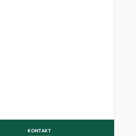
KONTAKT