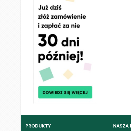
PRODUKTY
NASZA 