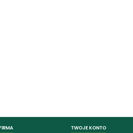
FIRMA
TWOJE KONTO