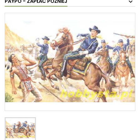
PAYPO - ZAPŁAĆ PÓŹNIEJ