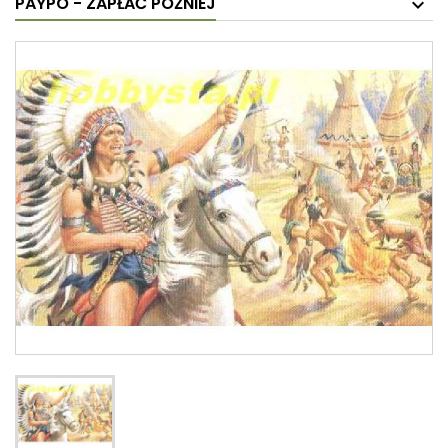
PAYPO - ZAPŁAĆ PÓŹNIEJ