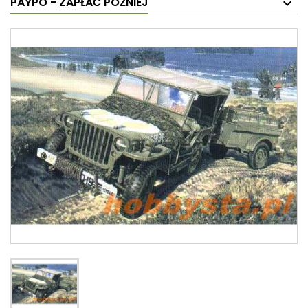
PAYPO - ZAPŁAĆ PÓŹNIEJ