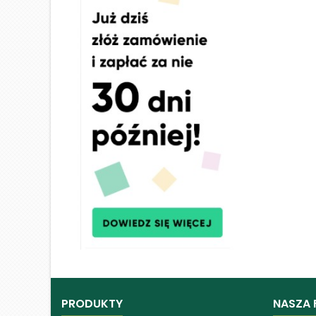
PRODUKTY
NASZA 