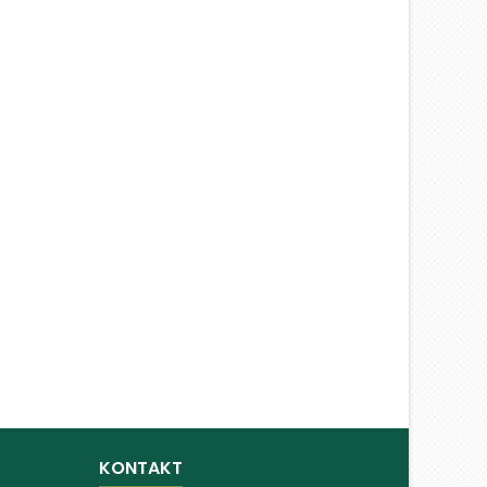
KONTAKT