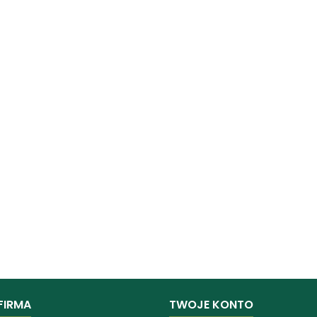
FIRMA
TWOJE KONTO