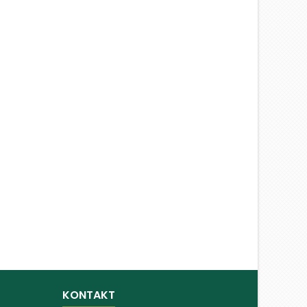
KONTAKT