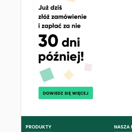
PRODUKTY
NASZA 