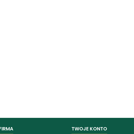
FIRMA
TWOJE KONTO