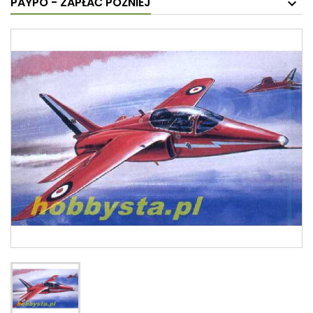
PAYPO - ZAPŁAĆ PÓŹNIEJ