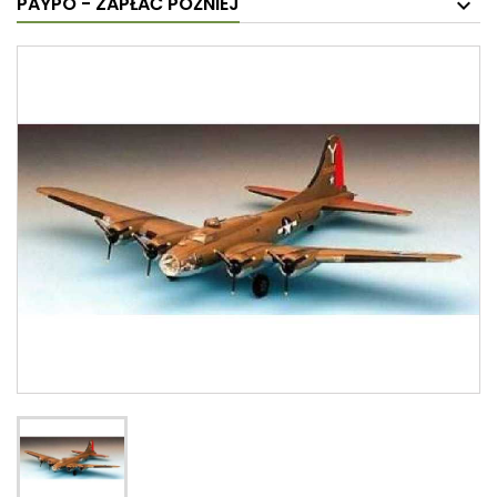
PAYPO - ZAPŁAĆ PÓŹNIEJ