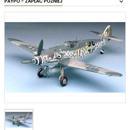
PAYPO - ZAPŁAĆ PÓŹNIEJ