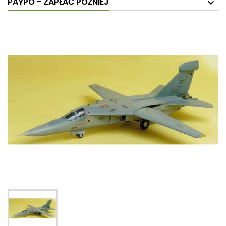
PAYPO - ZAPŁAĆ PÓŹNIEJ