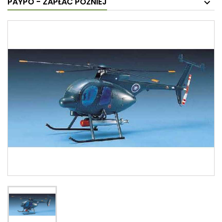
PAYPO - ZAPŁAĆ PÓŹNIEJ