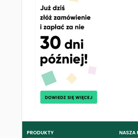
PRODUKTY
NASZA 