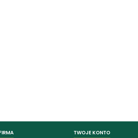
FIRMA
TWOJE KONTO