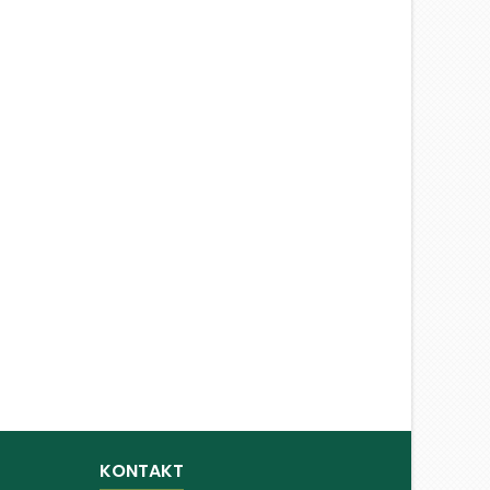
KONTAKT