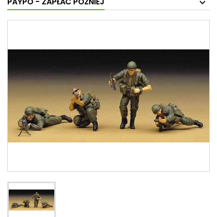
PAYPO - ZAPŁAĆ PÓŹNIEJ