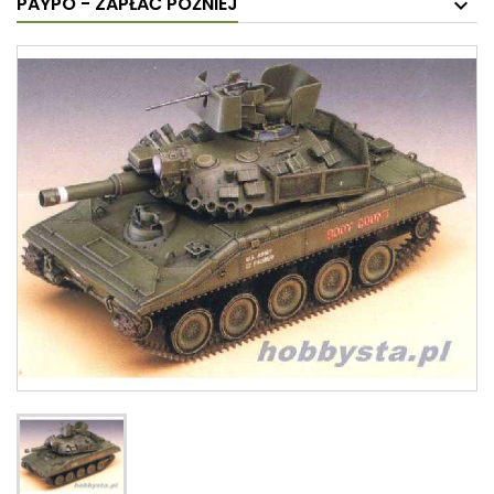
PAYPO - ZAPŁAĆ PÓŹNIEJ