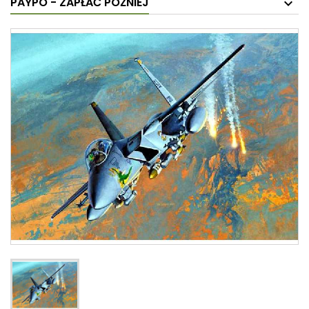
PAYPO - ZAPŁAĆ PÓŹNIEJ