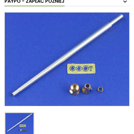
PAYPO - ZAPŁAĆ PÓŹNIEJ