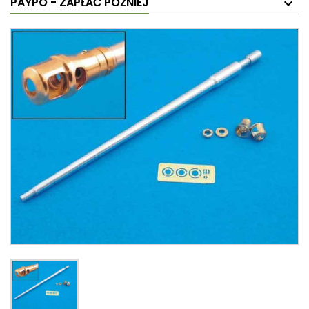
PAYPO - ZAPŁAĆ PÓŹNIEJ