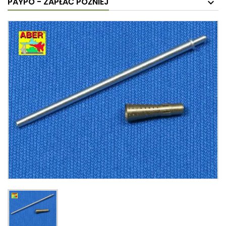
PAYPO - ZAPŁAĆ PÓŹNIEJ