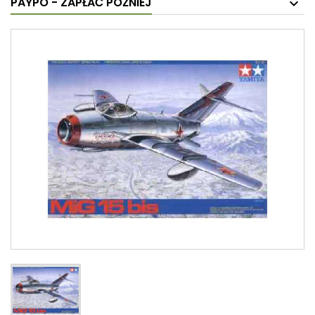
PAYPO - ZAPŁAĆ PÓŹNIEJ