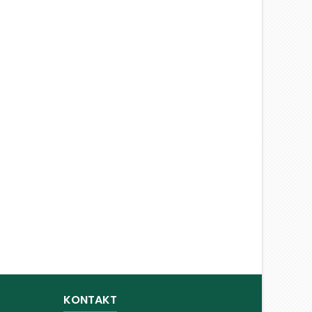
KONTAKT