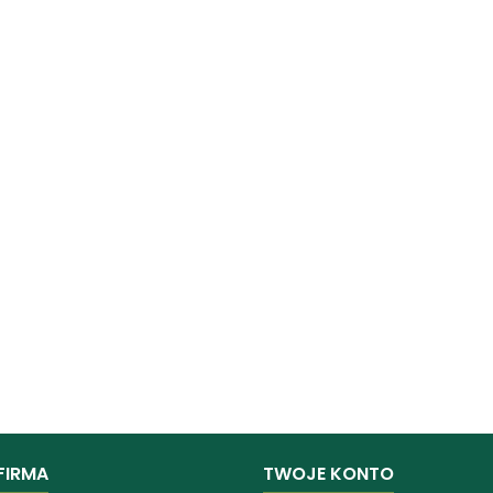
FIRMA
TWOJE KONTO