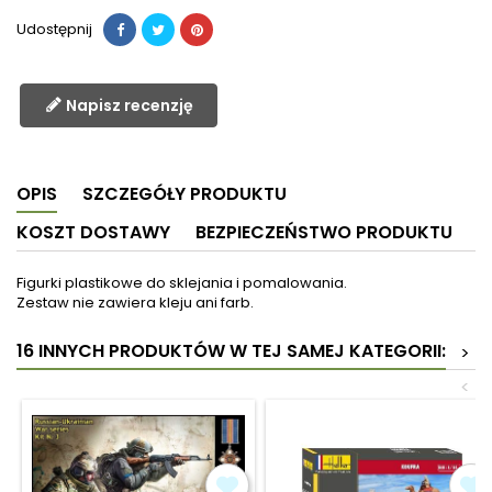
Udostępnij
Napisz recenzję
OPIS
SZCZEGÓŁY PRODUKTU
KOSZT DOSTAWY
BEZPIECZEŃSTWO PRODUKTU
Figurki plastikowe do sklejania i pomalowania.
Zestaw nie zawiera kleju ani farb.
16 INNYCH PRODUKTÓW W TEJ SAMEJ KATEGORII:
>
<