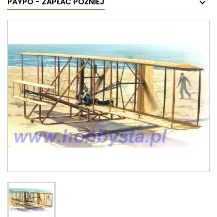
PAYPO - ZAPŁAĆ PÓŹNIEJ