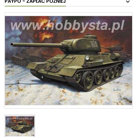
PAYPO - ZAPŁAĆ PÓŹNIEJ