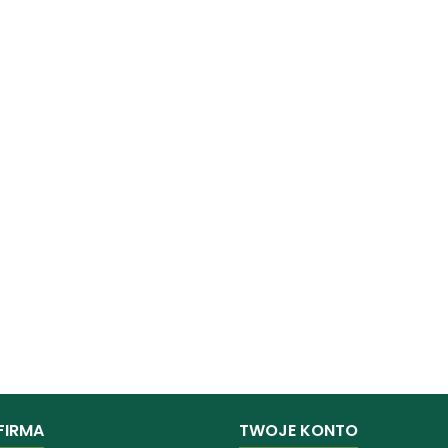
FIRMA
TWOJE KONTO