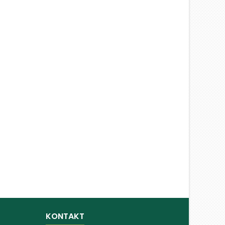
KONTAKT