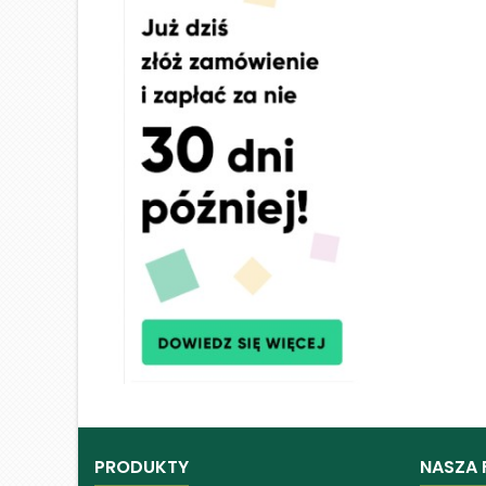
PRODUKTY
NASZA 