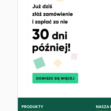
PRODUKTY
NASZA 