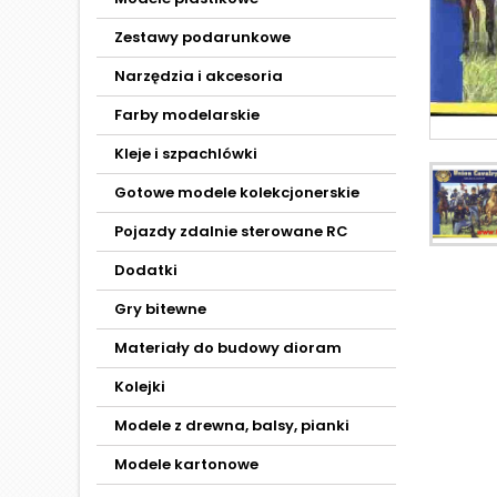
Zestawy podarunkowe
Narzędzia i akcesoria
Farby modelarskie
Kleje i szpachlówki
Gotowe modele kolekcjonerskie
Pojazdy zdalnie sterowane RC
Dodatki
Gry bitewne
Materiały do budowy dioram
Kolejki
Modele z drewna, balsy, pianki
Modele kartonowe