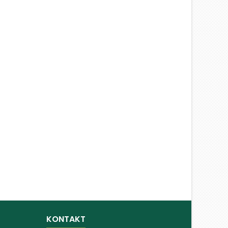
KONTAKT