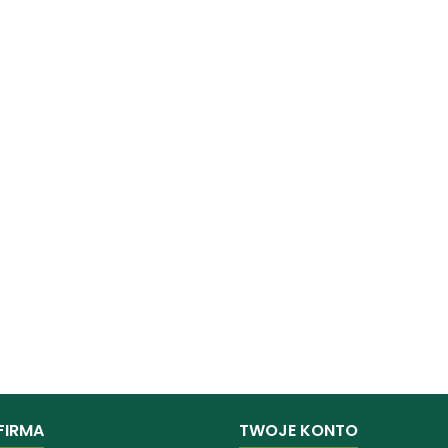
FIRMA
TWOJE KONTO