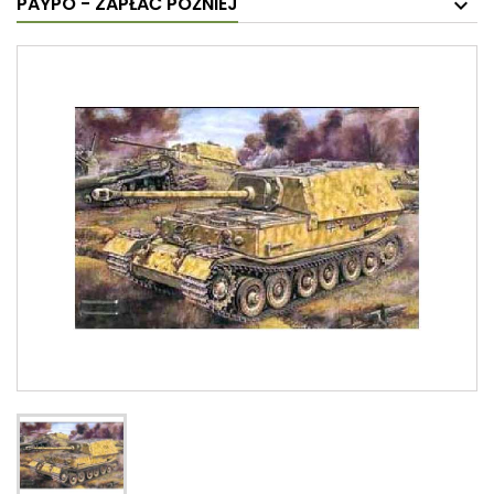
PAYPO - ZAPŁAĆ PÓŹNIEJ