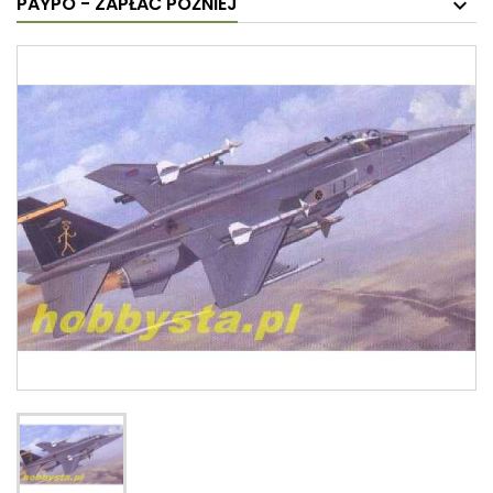
PAYPO - ZAPŁAĆ PÓŹNIEJ