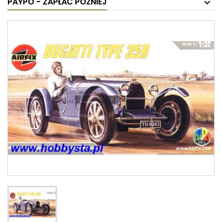
PAYPO - ZAPŁAĆ PÓŹNIEJ