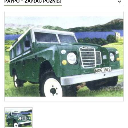
PAYPO - ZAPŁAĆ PÓŹNIEJ