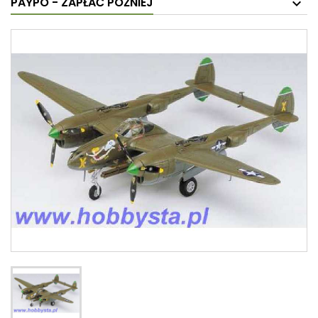
PAYPO - ZAPŁAĆ PÓŹNIEJ